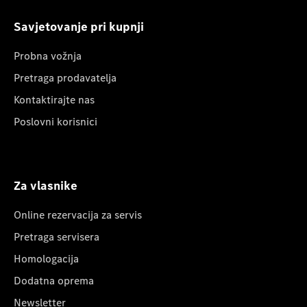
Savjetovanje pri kupnji
Probna vožnja
Pretraga prodavatelja
Kontaktirajte nas
Poslovni korisnici
Za vlasnike
Online rezervacija za servis
Pretraga servisera
Homologacija
Dodatna oprema
Newsletter