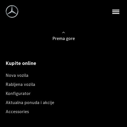
Prema gore
Kupite online
Nova vozila
Rabljena vozila
Konfigurator
Aktualna ponuda i akcije
Accessories