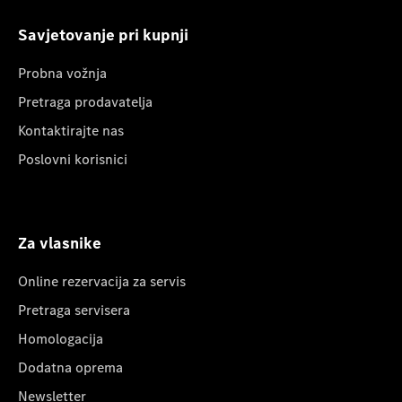
Savjetovanje pri kupnji
Probna vožnja
Pretraga prodavatelja
Kontaktirajte nas
Poslovni korisnici
Za vlasnike
Online rezervacija za servis
Pretraga servisera
Homologacija
Dodatna oprema
Newsletter