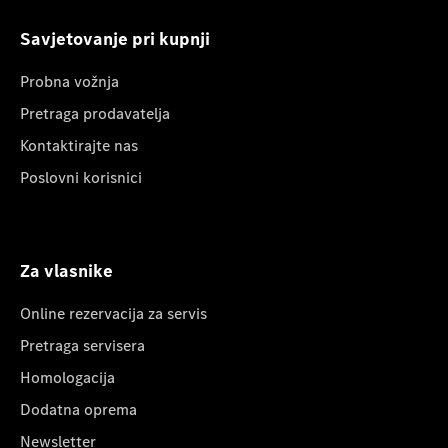
Savjetovanje pri kupnji
Probna vožnja
Pretraga prodavatelja
Kontaktirajte nas
Poslovni korisnici
Za vlasnike
Online rezervacija za servis
Pretraga servisera
Homologacija
Dodatna oprema
Newsletter