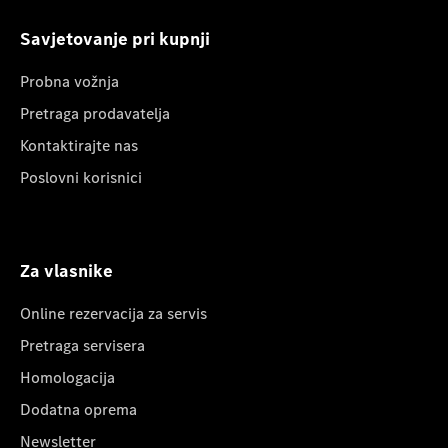
Savjetovanje pri kupnji
Probna vožnja
Pretraga prodavatelja
Kontaktirajte nas
Poslovni korisnici
Za vlasnike
Online rezervacija za servis
Pretraga servisera
Homologacija
Dodatna oprema
Newsletter