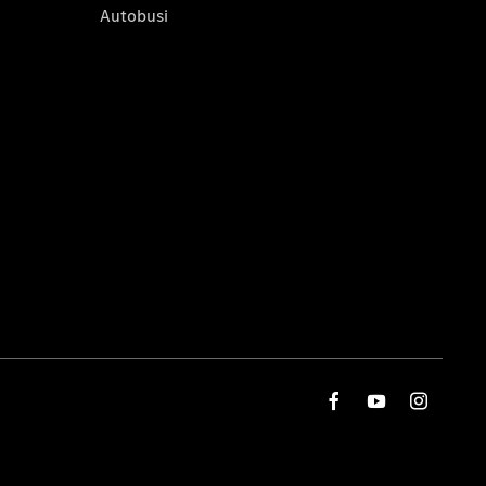
Autobusi