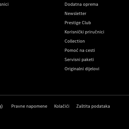
snici
Dodatna oprema
Newsletter
Prestige Club
Korisnički priručnici
Collection
Pomoć na cesti
Servisni paketi
Originalni dijelovi
m)
Pravne napomene
Kolačići
Zaštita podataka