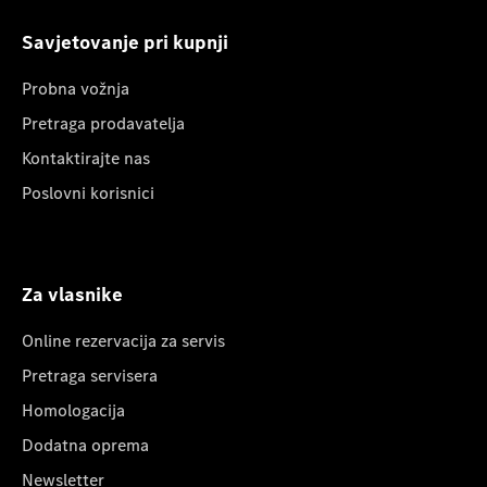
Savjetovanje pri kupnji
Probna vožnja
Pretraga prodavatelja
Kontaktirajte nas
Poslovni korisnici
Za vlasnike
Online rezervacija za servis
Pretraga servisera
Homologacija
Dodatna oprema
Newsletter