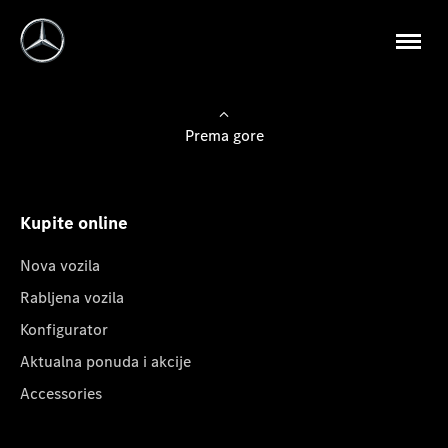
Prema gore
Kupite online
Nova vozila
Rabljena vozila
Konfigurator
Aktualna ponuda i akcije
Accessories