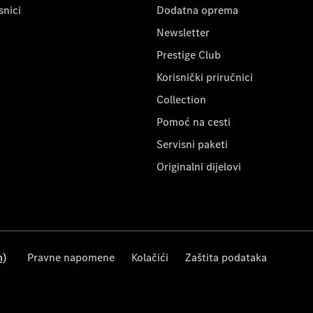
snici
Dodatna oprema
Newsletter
Prestige Club
Korisnički priručnici
Collection
Pomoć na cesti
Servisni paketi
Originalni dijelovi
m)
Pravne napomene
Kolačići
Zaštita podataka