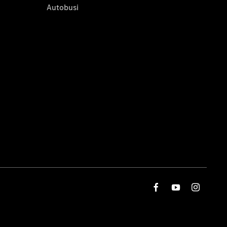
Autobusi