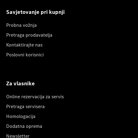
Savjetovanje pri kupnji
Probna vožnja
Pretraga prodavatelja
Kontaktirajte nas
Poslovni korisnici
Za vlasnike
Online rezervacija za servis
Pretraga servisera
Homologacija
Dodatna oprema
Newsletter