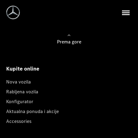
Prema gore
Kupite online
Nova vozila
Rabljena vozila
Konfigurator
Aktualna ponuda i akcije
Accessories