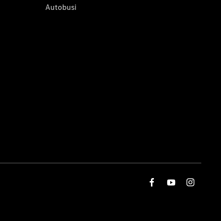
Autobusi