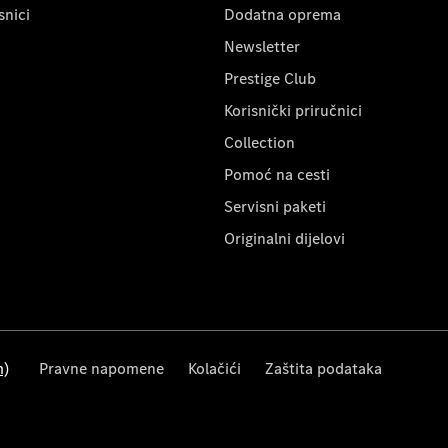
snici
Dodatna oprema
Newsletter
Prestige Club
Korisnički priručnici
Collection
Pomoć na cesti
Servisni paketi
Originalni dijelovi
m)
Pravne napomene
Kolačići
Zaštita podataka