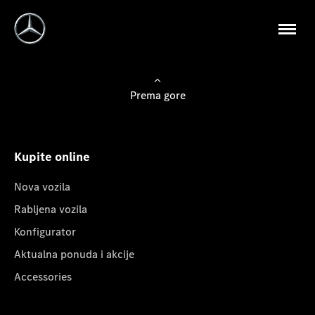
Prema gore
Kupite online
Nova vozila
Rabljena vozila
Konfigurator
Aktualna ponuda i akcije
Accessories