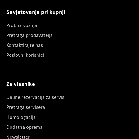
Savjetovanje pri kupnji
Probna vožnja
Pretraga prodavatelja
Kontaktirajte nas
Poslovni korisnici
Za vlasnike
Online rezervacija za servis
Pretraga servisera
Homologacija
Dodatna oprema
Newsletter