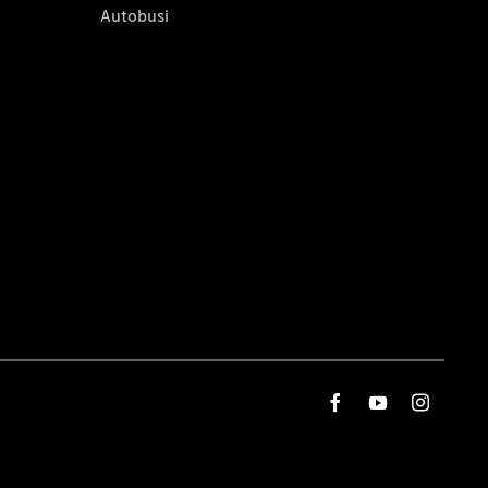
Autobusi