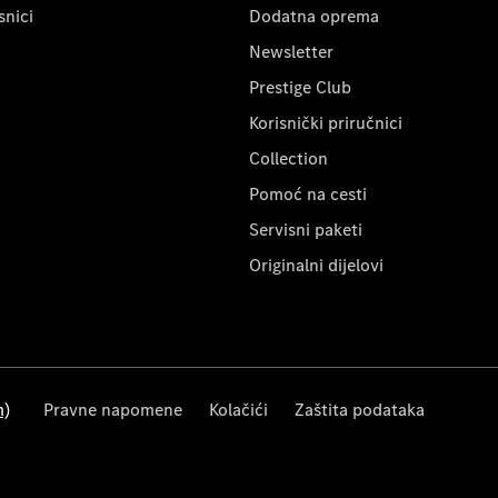
snici
Dodatna oprema
Newsletter
Prestige Club
Korisnički priručnici
Collection
Pomoć na cesti
Servisni paketi
Originalni dijelovi
m)
Pravne napomene
Kolačići
Zaštita podataka