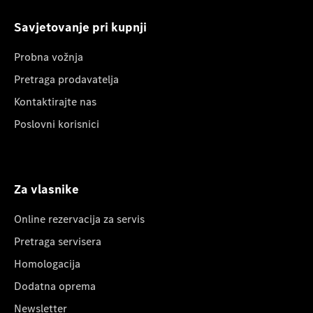
Savjetovanje pri kupnji
Probna vožnja
Pretraga prodavatelja
Kontaktirajte nas
Poslovni korisnici
Za vlasnike
Online rezervacija za servis
Pretraga servisera
Homologacija
Dodatna oprema
Newsletter