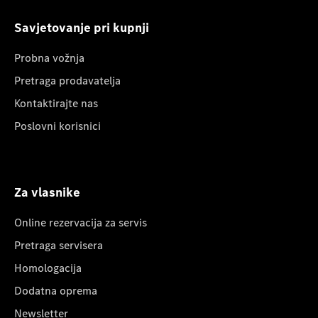
Savjetovanje pri kupnji
Probna vožnja
Pretraga prodavatelja
Kontaktirajte nas
Poslovni korisnici
Za vlasnike
Online rezervacija za servis
Pretraga servisera
Homologacija
Dodatna oprema
Newsletter