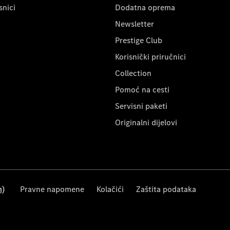
snici
Dodatna oprema
Newsletter
Prestige Club
Korisnički priručnici
Collection
Pomoć na cesti
Servisni paketi
Originalni dijelovi
m)
Pravne napomene
Kolačići
Zaštita podataka