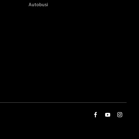
Autobusi