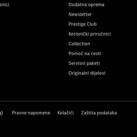
snici
Dodatna oprema
Newsletter
Prestige Club
Korisnički priručnici
Collection
Pomoć na cesti
Servisni paketi
Originalni dijelovi
m)
Pravne napomene
Kolačići
Zaštita podataka