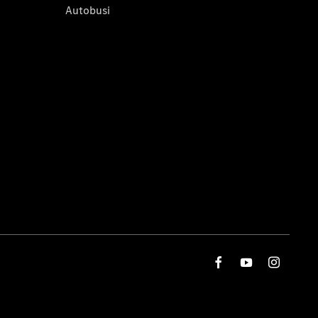
Autobusi