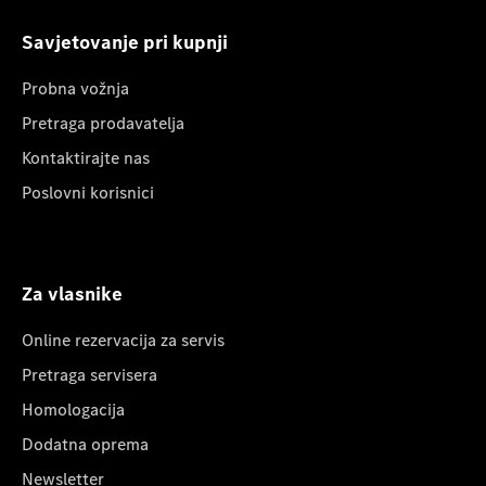
Savjetovanje pri kupnji
Probna vožnja
Pretraga prodavatelja
Kontaktirajte nas
Poslovni korisnici
Za vlasnike
Online rezervacija za servis
Pretraga servisera
Homologacija
Dodatna oprema
Newsletter