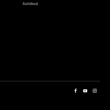
Autobusi