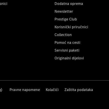
snici
Dodatna oprema
Newsletter
Prestige Club
Korisnički priručnici
Collection
Pomoć na cesti
Servisni paketi
Originalni dijelovi
m)
Pravne napomene
Kolačići
Zaštita podataka