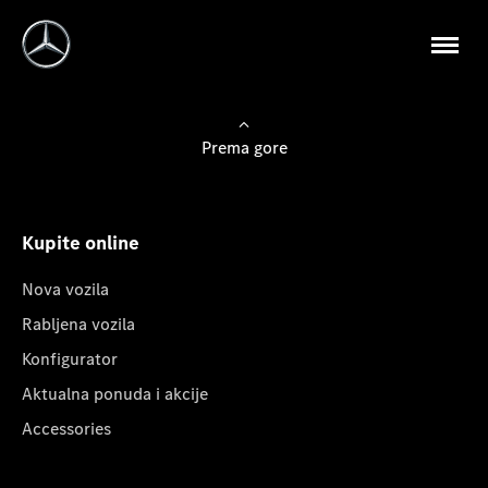
Prema gore
Kupite online
Nova vozila
Rabljena vozila
Konfigurator
Aktualna ponuda i akcije
Accessories