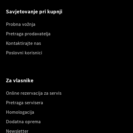
Savjetovanje pri kupnji
Probna vožnja
Pretraga prodavatelja
Kontaktirajte nas
Poslovni korisnici
Za vlasnike
Online rezervacija za servis
Pretraga servisera
Homologacija
Dodatna oprema
Newsletter