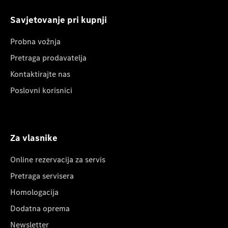
Savjetovanje pri kupnji
Probna vožnja
Pretraga prodavatelja
Kontaktirajte nas
Poslovni korisnici
Za vlasnike
Online rezervacija za servis
Pretraga servisera
Homologacija
Dodatna oprema
Newsletter