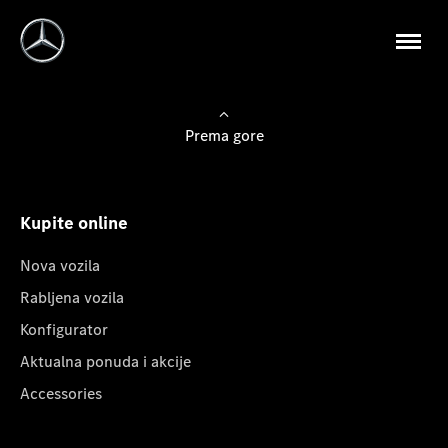
Prema gore
Kupite online
Nova vozila
Rabljena vozila
Konfigurator
Aktualna ponuda i akcije
Accessories