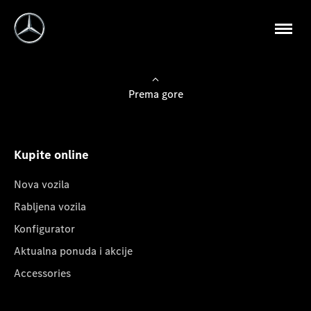
Prema gore
Kupite online
Nova vozila
Rabljena vozila
Konfigurator
Aktualna ponuda i akcije
Accessories