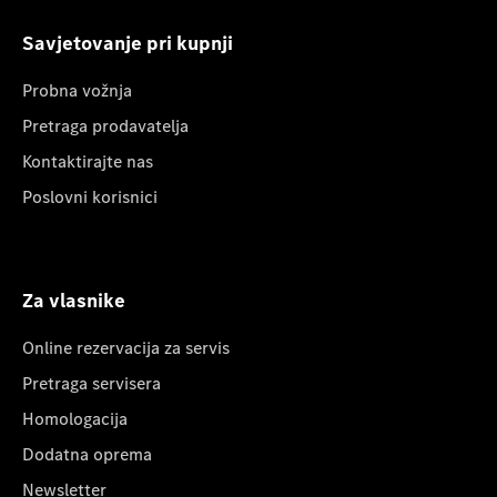
Savjetovanje pri kupnji
Probna vožnja
Pretraga prodavatelja
Kontaktirajte nas
Poslovni korisnici
Za vlasnike
Online rezervacija za servis
Pretraga servisera
Homologacija
Dodatna oprema
Newsletter