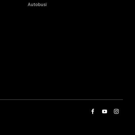
Autobusi