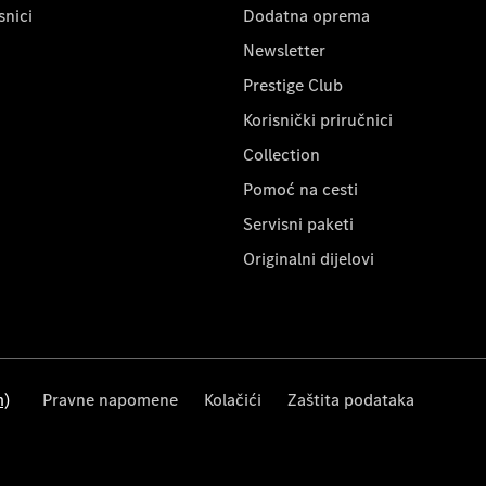
snici
Dodatna oprema
Newsletter
Prestige Club
Korisnički priručnici
Collection
Pomoć na cesti
Servisni paketi
Originalni dijelovi
m)
Pravne napomene
Kolačići
Zaštita podataka