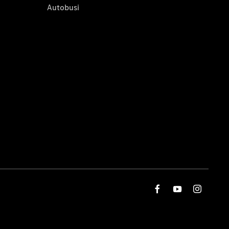
Autobusi