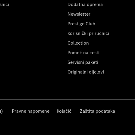
snici
Dodatna oprema
Newsletter
Prestige Club
Korisnički priručnici
Collection
Pomoć na cesti
Servisni paketi
Originalni dijelovi
m)
Pravne napomene
Kolačići
Zaštita podataka