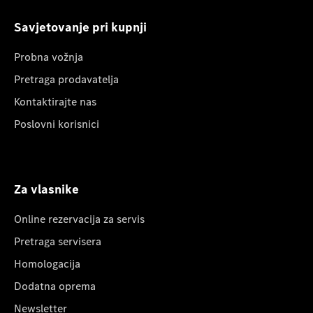
Savjetovanje pri kupnji
Probna vožnja
Pretraga prodavatelja
Kontaktirajte nas
Poslovni korisnici
Za vlasnike
Online rezervacija za servis
Pretraga servisera
Homologacija
Dodatna oprema
Newsletter