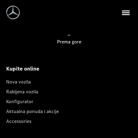
Prema gore
Kupite online
Nova vozila
Rabljena vozila
Konfigurator
Aktualna ponuda i akcije
Accessories