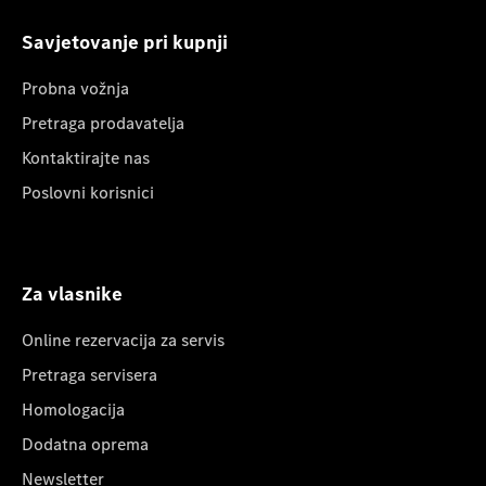
Savjetovanje pri kupnji
Probna vožnja
Pretraga prodavatelja
Kontaktirajte nas
Poslovni korisnici
Za vlasnike
Online rezervacija za servis
Pretraga servisera
Homologacija
Dodatna oprema
Newsletter