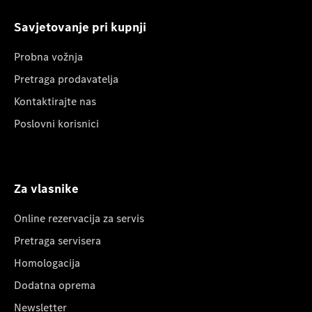
Savjetovanje pri kupnji
Probna vožnja
Pretraga prodavatelja
Kontaktirajte nas
Poslovni korisnici
Za vlasnike
Online rezervacija za servis
Pretraga servisera
Homologacija
Dodatna oprema
Newsletter