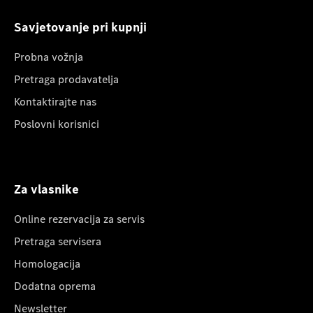
Savjetovanje pri kupnji
Probna vožnja
Pretraga prodavatelja
Kontaktirajte nas
Poslovni korisnici
Za vlasnike
Online rezervacija za servis
Pretraga servisera
Homologacija
Dodatna oprema
Newsletter