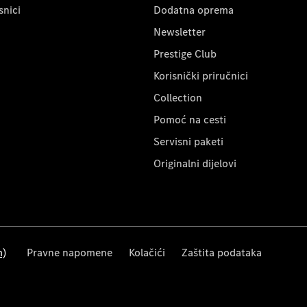
snici
Dodatna oprema
Newsletter
Prestige Club
Korisnički priručnici
Collection
Pomoć na cesti
Servisni paketi
Originalni dijelovi
m)
Pravne napomene
Kolačići
Zaštita podataka