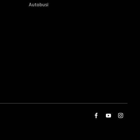
Autobusi