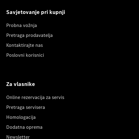
Savjetovanje pri kupnji
Probna vožnja
Pretraga prodavatelja
Kontaktirajte nas
Poslovni korisnici
Za vlasnike
Online rezervacija za servis
Pretraga servisera
Homologacija
Dodatna oprema
Newsletter