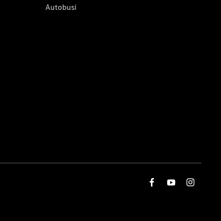
Autobusi