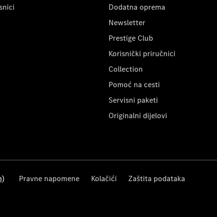
snici
Dodatna oprema
Newsletter
Prestige Club
Korisnički priručnici
Collection
Pomoć na cesti
Servisni paketi
Originalni dijelovi
m)
Pravne napomene
Kolačići
Zaštita podataka