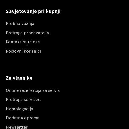
Savjetovanje pri kupnji
Probna vožnja
Pretraga prodavatelja
Kontaktirajte nas
Poslovni korisnici
Za vlasnike
Online rezervacija za servis
Pretraga servisera
Homologacija
Dodatna oprema
Newsletter