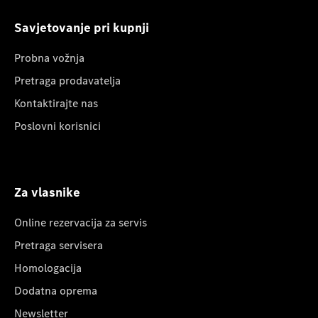
Savjetovanje pri kupnji
Probna vožnja
Pretraga prodavatelja
Kontaktirajte nas
Poslovni korisnici
Za vlasnike
Online rezervacija za servis
Pretraga servisera
Homologacija
Dodatna oprema
Newsletter