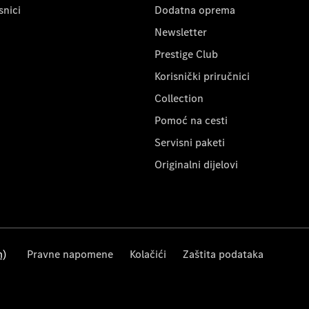
snici
Dodatna oprema
Newsletter
Prestige Club
Korisnički priručnici
Collection
Pomoć na cesti
Servisni paketi
Originalni dijelovi
m)
Pravne napomene
Kolačići
Zaštita podataka