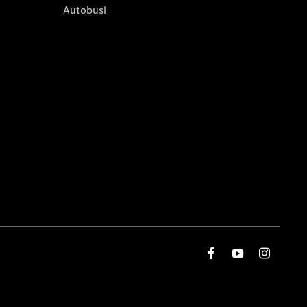
Autobusi