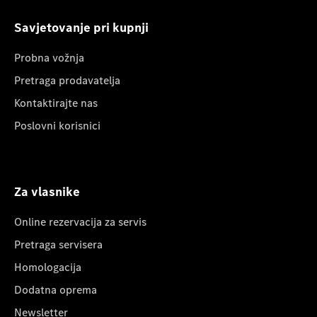
Savjetovanje pri kupnji
Probna vožnja
Pretraga prodavatelja
Kontaktirajte nas
Poslovni korisnici
Za vlasnike
Online rezervacija za servis
Pretraga servisera
Homologacija
Dodatna oprema
Newsletter