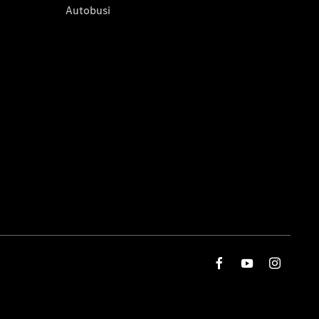
Autobusi