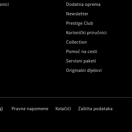
snici
Dodatna oprema
Newsletter
Prestige Club
Korisnički priručnici
Collection
Pomoć na cesti
Servisni paketi
Originalni dijelovi
m)
Pravne napomene
Kolačići
Zaštita podataka