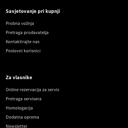
Savjetovanje pri kupnji
Probna vožnja
Pretraga prodavatelja
Kontaktirajte nas
Poslovni korisnici
Za vlasnike
Online rezervacija za servis
Pretraga servisera
Homologacija
Dodatna oprema
Newsletter