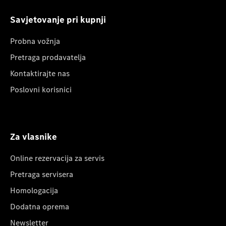
Savjetovanje pri kupnji
Probna vožnja
Pretraga prodavatelja
Kontaktirajte nas
Poslovni korisnici
Za vlasnike
Online rezervacija za servis
Pretraga servisera
Homologacija
Dodatna oprema
Newsletter