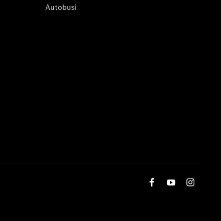
Autobusi