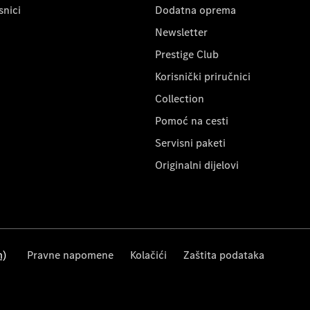
snici
Dodatna oprema
Newsletter
Prestige Club
Korisnički priručnici
Collection
Pomoć na cesti
Servisni paketi
Originalni dijelovi
m)
Pravne napomene
Kolačići
Zaštita podataka