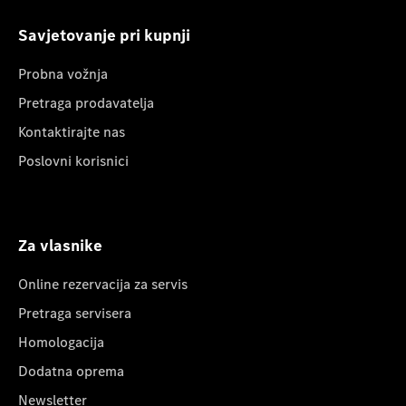
Savjetovanje pri kupnji
Probna vožnja
Pretraga prodavatelja
Kontaktirajte nas
Poslovni korisnici
Za vlasnike
Online rezervacija za servis
Pretraga servisera
Homologacija
Dodatna oprema
Newsletter