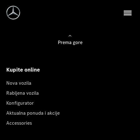
Prema gore
Kupite online
Nova vozila
Rabljena vozila
Konfigurator
Aktualna ponuda i akcije
Accessories