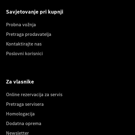
Savjetovanje pri kupnji
Probna vožnja
Pretraga prodavatelja
Kontaktirajte nas
Poslovni korisnici
Za vlasnike
Online rezervacija za servis
Pretraga servisera
Homologacija
Dodatna oprema
Newsletter