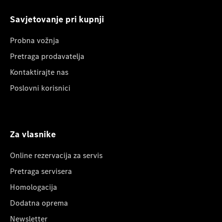
Savjetovanje pri kupnji
Probna vožnja
Pretraga prodavatelja
Kontaktirajte nas
Poslovni korisnici
Za vlasnike
Online rezervacija za servis
Pretraga servisera
Homologacija
Dodatna oprema
Newsletter