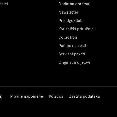
snici
Dodatna oprema
Newsletter
Prestige Club
Korisnički priručnici
Collection
Pomoć na cesti
Servisni paketi
Originalni dijelovi
m)
Pravne napomene
Kolačići
Zaštita podataka