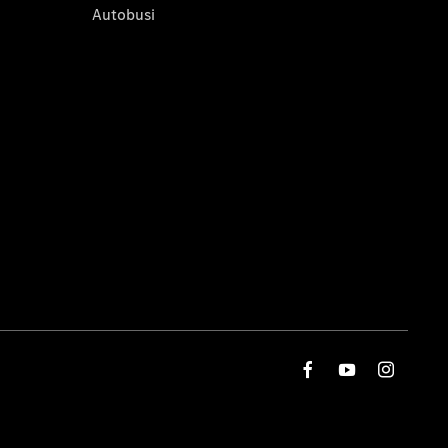
Autobusi