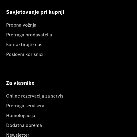
Savjetovanje pri kupnji
Probna vožnja
Pretraga prodavatelja
Kontaktirajte nas
Poslovni korisnici
Za vlasnike
Online rezervacija za servis
Pretraga servisera
Homologacija
Dodatna oprema
Newsletter