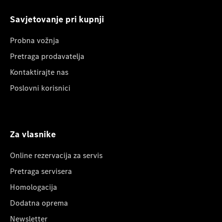
Savjetovanje pri kupnji
Probna vožnja
Pretraga prodavatelja
Kontaktirajte nas
Poslovni korisnici
Za vlasnike
Online rezervacija za servis
Pretraga servisera
Homologacija
Dodatna oprema
Newsletter