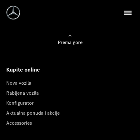
Prema gore
Kupite online
Nova vozila
Rabljena vozila
Konfigurator
Aktualna ponuda i akcije
Accessories