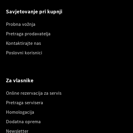
Savjetovanje pri kupnji
Probna vožnja
Pretraga prodavatelja
Kontaktirajte nas
Poslovni korisnici
Za vlasnike
Online rezervacija za servis
Pretraga servisera
Homologacija
Dodatna oprema
Newsletter