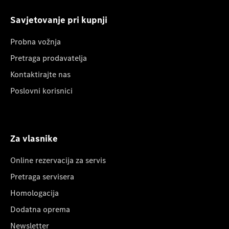
Savjetovanje pri kupnji
Probna vožnja
Pretraga prodavatelja
Kontaktirajte nas
Poslovni korisnici
Za vlasnike
Online rezervacija za servis
Pretraga servisera
Homologacija
Dodatna oprema
Newsletter