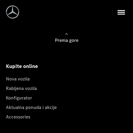
Prema gore
Kupite online
Nova vozila
Rabljena vozila
Konfigurator
Aktualna ponuda i akcije
Accessories