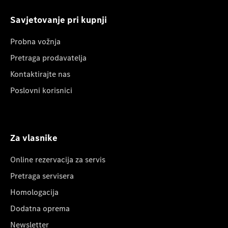
Savjetovanje pri kupnji
Probna vožnja
Pretraga prodavatelja
Kontaktirajte nas
Poslovni korisnici
Za vlasnike
Online rezervacija za servis
Pretraga servisera
Homologacija
Dodatna oprema
Newsletter