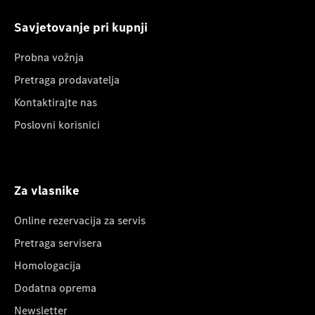
Savjetovanje pri kupnji
Probna vožnja
Pretraga prodavatelja
Kontaktirajte nas
Poslovni korisnici
Za vlasnike
Online rezervacija za servis
Pretraga servisera
Homologacija
Dodatna oprema
Newsletter