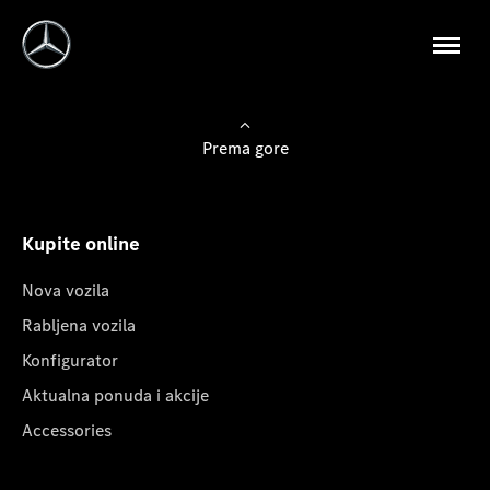
Prema gore
Kupite online
Nova vozila
Rabljena vozila
Konfigurator
Aktualna ponuda i akcije
Accessories