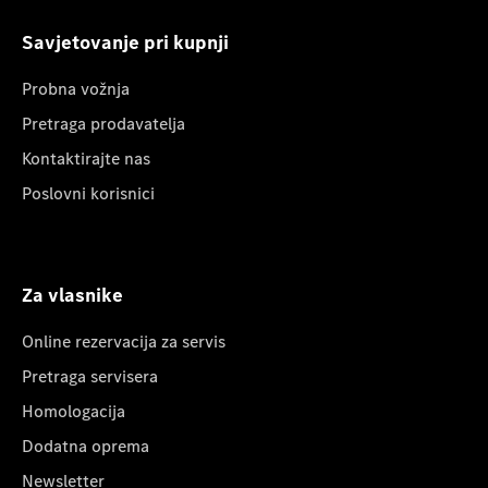
Savjetovanje pri kupnji
Probna vožnja
Pretraga prodavatelja
Kontaktirajte nas
Poslovni korisnici
Za vlasnike
Online rezervacija za servis
Pretraga servisera
Homologacija
Dodatna oprema
Newsletter