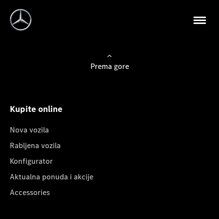
Prema gore
Kupite online
Nova vozila
Rabljena vozila
Konfigurator
Aktualna ponuda i akcije
Accessories