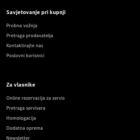
Savjetovanje pri kupnji
Probna vožnja
Pretraga prodavatelja
Kontaktirajte nas
Poslovni korisnici
Za vlasnike
Online rezervacija za servis
Pretraga servisera
Homologacija
Dodatna oprema
Newsletter